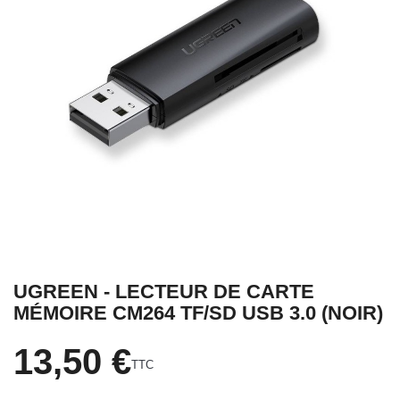
UGREEN - LECTEUR DE CARTE
MÉMOIRE CM264 TF/SD USB 3.0 (NOIR)
13,50 €
TTC