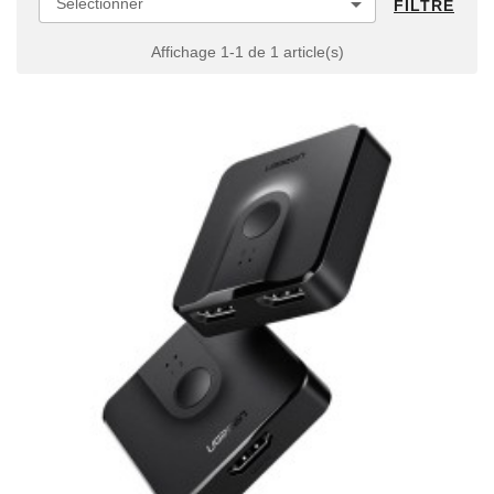

Sélectionner
FILTRE
Affichage 1-1 de 1 article(s)