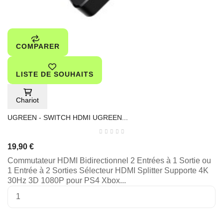
COMPARER
LISTE DE SOUHAITS
Chariot
UGREEN - SWITCH HDMI UGREEN...
19,90 €
Commutateur HDMI Bidirectionnel 2 Entrées à 1 Sortie ou
1 Entrée à 2 Sorties Sélecteur HDMI Splitter Supporte 4K
30Hz 3D 1080P pour PS4 Xbox...