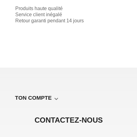
Produits haute qualité
Service client inégalé
Retour garanti pendant 14 jours
TON COMPTE

CONTACTEZ-NOUS