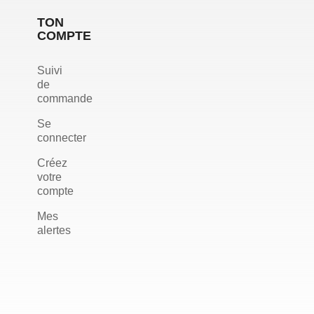
TON
COMPTE
Suivi
de
commande
Se
connecter
Créez
votre
compte
Mes
alertes