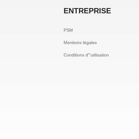
ENTREPRISE
PSM
Mentions légales
Conditions d"'utilisation