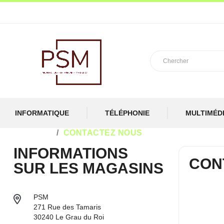
INFORMATIQUE
TÉLÉPHONIE
MULTIMÉD
ACCUEIL
CONTACTEZ NOUS
INFORMATIONS
CON
SUR LES MAGASINS
PSM
271 Rue des Tamaris
30240 Le Grau du Roi