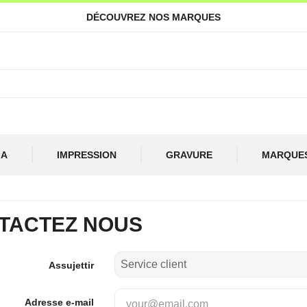
DÉCOUVREZ NOS MARQUES
IA
IMPRESSION
GRAVURE
MARQUE
TACTEZ NOUS
Assujettir
Adresse e-mail