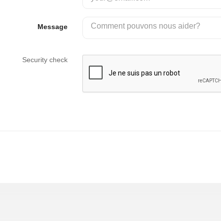
Message
Security check