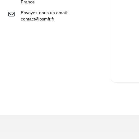
France
Envoyez-nous un email:
contact@psmfr.fr