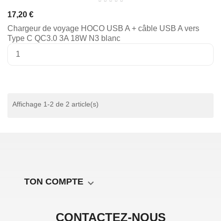
17,20 €
Chargeur de voyage HOCO USB A + câble USB A vers
Type C QC3.0 3A 18W N3 blanc
Affichage 1-2 de 2 article(s)
TON COMPTE

CONTACTEZ-NOUS