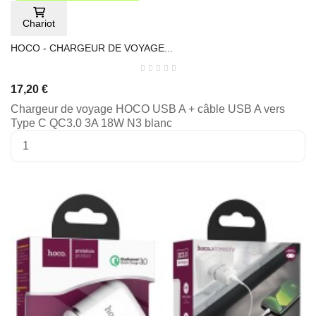
Chariot
HOCO - CHARGEUR DE VOYAGE...
17,20 €
Chargeur de voyage HOCO USB A + câble USB A vers
Type C QC3.0 3A 18W N3 blanc