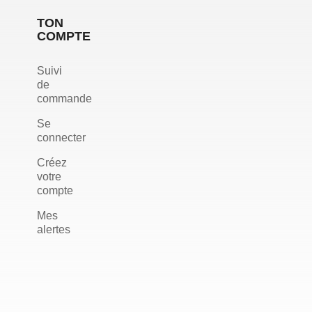
TON
COMPTE
Suivi
de
commande
Se
connecter
Créez
votre
compte
Mes
alertes