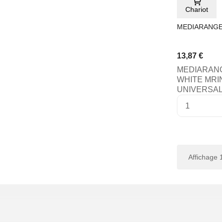
Chariot
MEDIARANGE 
13,87 €
MEDIARANG
WHITE MRI
UNIVERSAL
Affichage 1