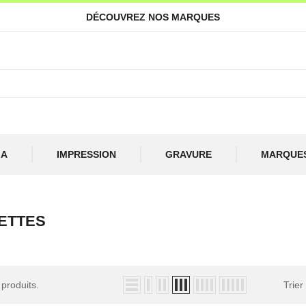
DÉCOUVREZ NOS MARQUES
IA
IMPRESSION
GRAVURE
MARQUE
ETTES
 produits.
Trier