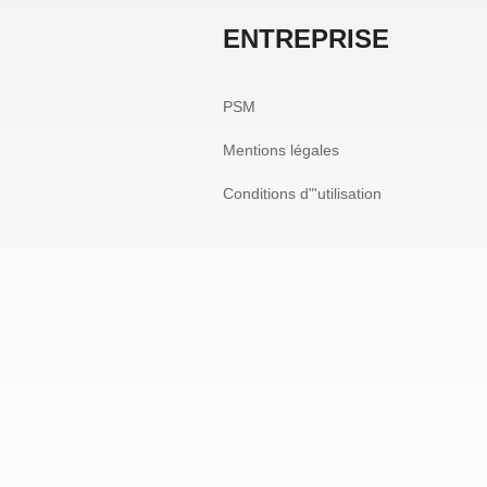
ENTREPRISE
PSM
Mentions légales
Conditions d"'utilisation