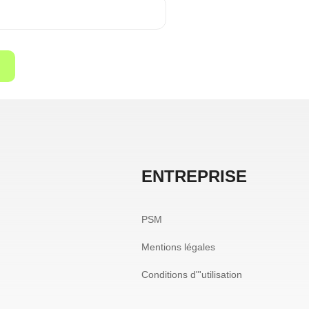
ENTREPRISE
PSM
Mentions légales
Conditions d"'utilisation