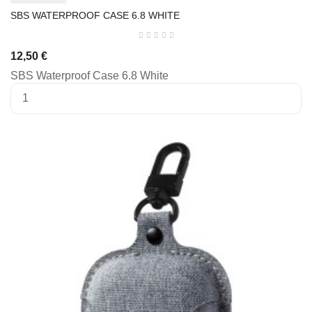
SBS WATERPROOF CASE 6.8 WHITE
12,50 €
SBS Waterproof Case 6.8 White