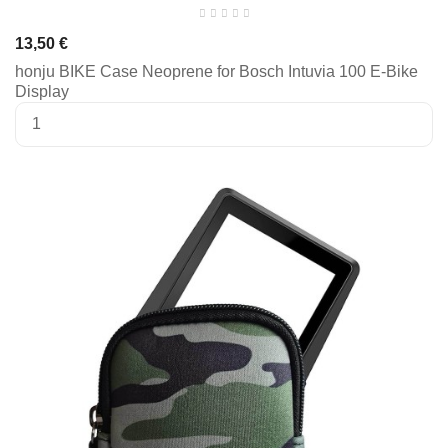
13,50 €
honju BIKE Case Neoprene for Bosch Intuvia 100 E-Bike
Display