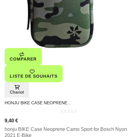
COMPARER
LISTE DE SOUHAITS
Chariot
HONJU BIKE CASE NEOPRENE...
9,40 €
honju BIKE Case Neoprene Camo Sport for Bosch Nyon
2021 E-Bike