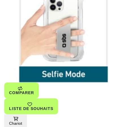
COMPARER
LISTE DE SOUHAITS
Chariot