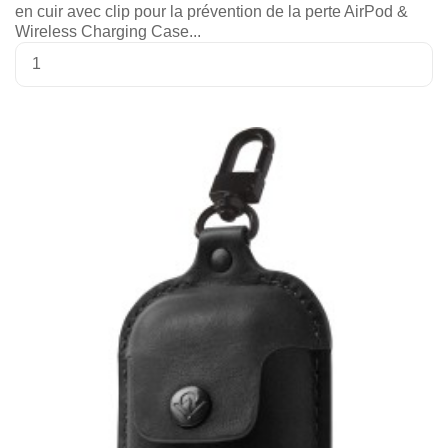
en cuir avec clip pour la prévention de la perte AirPod &
Wireless Charging Case...