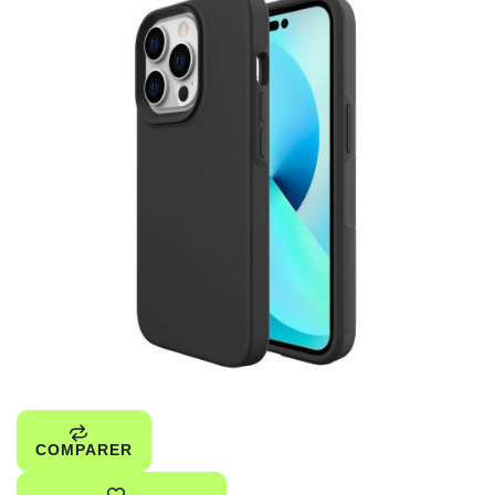
COMPARER