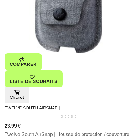
COMPARER
LISTE DE SOUHAITS
Chariot
TWELVE SOUTH AIRSNAP |...
23,99 €
Twelve South AirSnap | Housse de protection / couverture