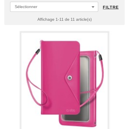

Sélectionner
FILTRE
Affichage 1-11 de 11 article(s)