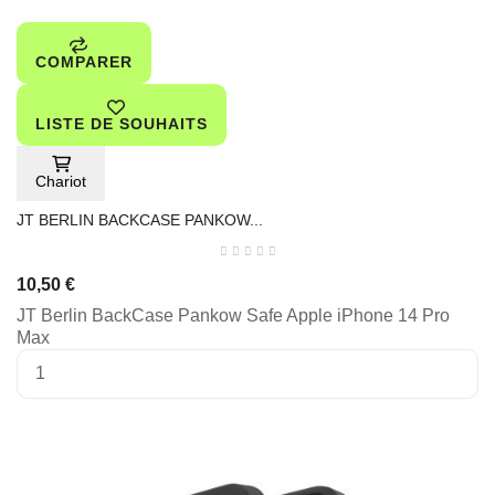
COMPARER
LISTE DE SOUHAITS
Chariot
JT BERLIN BACKCASE PANKOW...
10,50 €
JT Berlin BackCase Pankow Safe Apple iPhone 14 Pro
Max