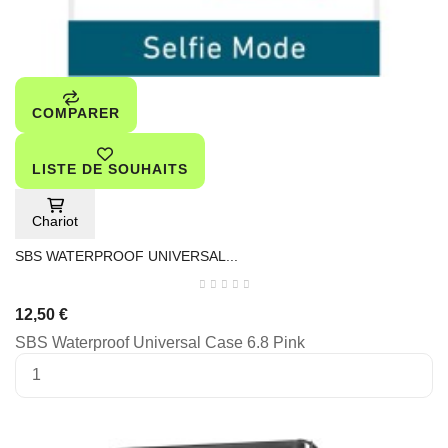
COMPARER
LISTE DE SOUHAITS
Chariot
SBS WATERPROOF UNIVERSAL...
12,50 €
SBS Waterproof Universal Case 6.8 Pink