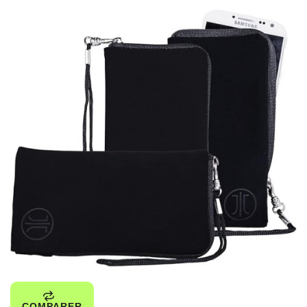
COMPARER