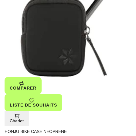
COMPARER
LISTE DE SOUHAITS
Chariot
HONJU BIKE CASE NEOPRENE...