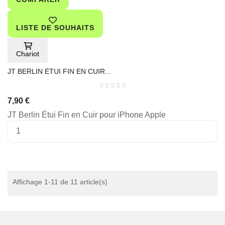
LISTE DE SOUHAITS
Chariot
JT BERLIN ÉTUI FIN EN CUIR...
7,90 €
JT Berlin Étui Fin en Cuir pour iPhone Apple
Affichage 1-11 de 11 article(s)