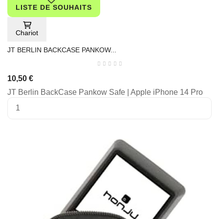
LISTE DE SOUHAITS
Chariot
JT BERLIN BACKCASE PANKOW...
10,50 €
JT Berlin BackCase Pankow Safe | Apple iPhone 14 Pro