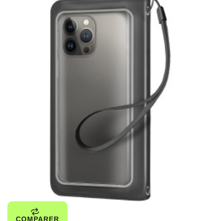
COMPARER