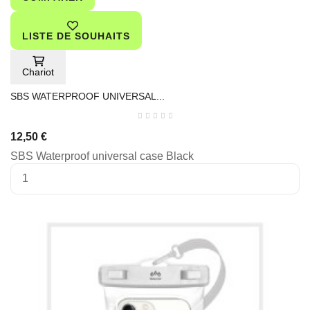
LISTE DE SOUHAITS
Chariot
SBS WATERPROOF UNIVERSAL...
12,50 €
SBS Waterproof universal case Black