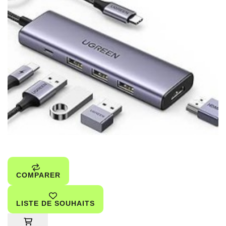
COMPARER
LISTE DE SOUHAITS