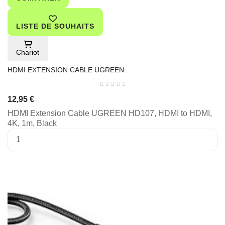
LISTE DE SOUHAITS
Chariot
HDMI EXTENSION CABLE UGREEN...
12,95 €
HDMI Extension Cable UGREEN HD107, HDMI to HDMI,
4K, 1m, Black