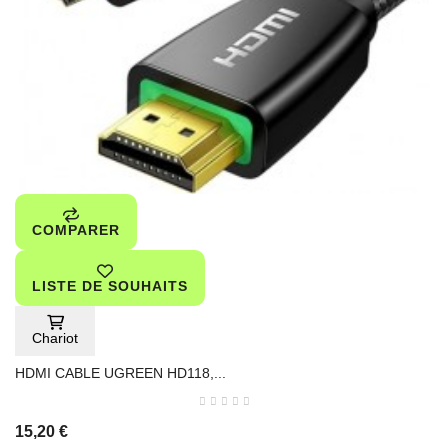
COMPARER
LISTE DE SOUHAITS
Chariot
HDMI CABLE UGREEN HD118,...
15,20 €