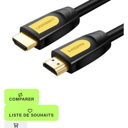
COMPARER
LISTE DE SOUHAITS