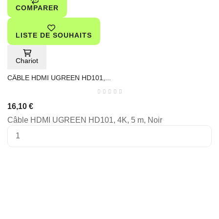
COMPARER
LISTE DE SOUHAITS
Chariot
CÂBLE HDMI UGREEN HD101,...
16,10 €
Câble HDMI UGREEN HD101, 4K, 5 m, Noir