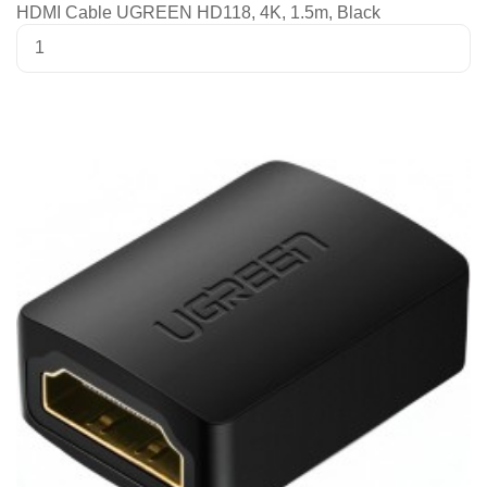
HDMI Cable UGREEN HD118, 4K, 1.5m, Black