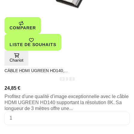
COMPARER
LISTE DE SOUHAITS
Chariot
CÂBLE HDMI UGREEN HD140,...
24,85 €
Profitez d'une qualité d'image exceptionnelle avec le câble
HDMI UGREEN HD140 supportant la résolution 8K. Sa
longueur de 3 mètres offre une...