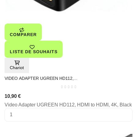
COMPARER
LISTE DE SOUHAITS
Chariot
VIDEO ADAPTER UGREEN HD112,...
10,90 €
Video Adapter UGREEN HD112, HDMI to HDMI, 4K, Black