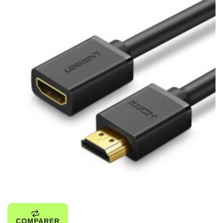
COMPARER