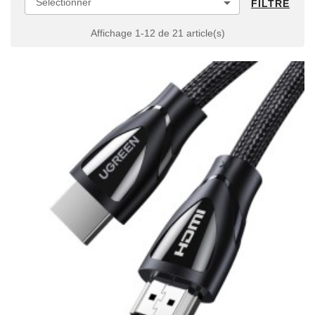

Sélectionner
FILTRE
Affichage 1-12 de 21 article(s)