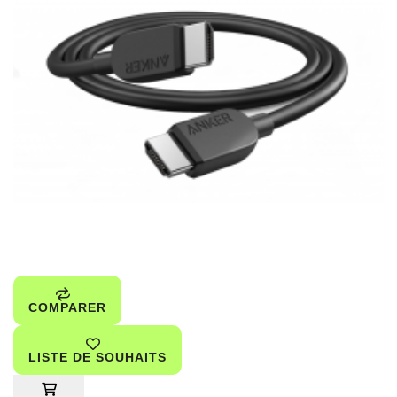
COMPARER
LISTE DE SOUHAITS